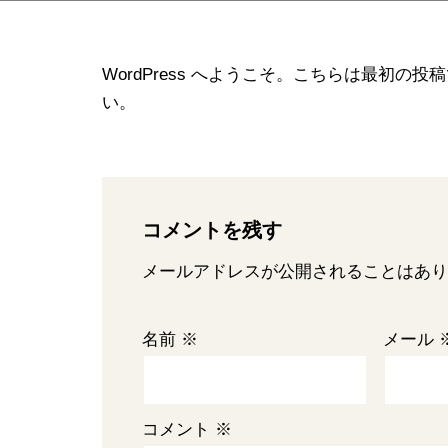
WordPress へようこそ。こちらは最初
い。
コメントを残す
メールアドレスが公開されることはあり
名前
※
メール
コメント
※