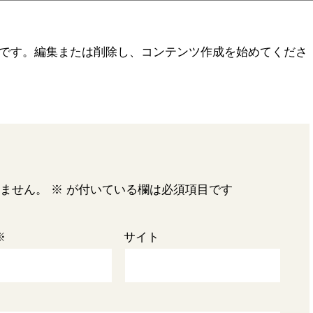
の投稿です。編集または削除し、コンテンツ作成を始めてくださ
ません。
※
が付いている欄は必須項目です
※
サイト