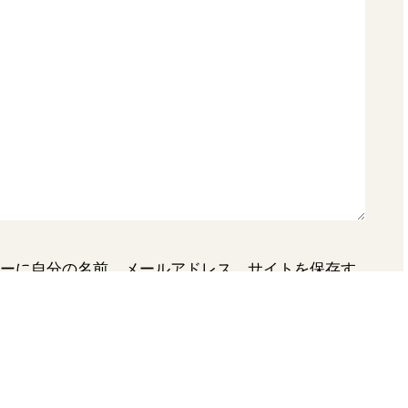
ーに自分の名前、メールアドレス、サイトを保存す