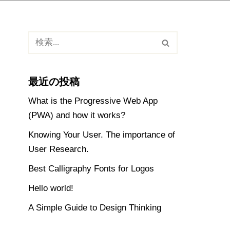
最近の投稿
What is the Progressive Web App
(PWA) and how it works?
Knowing Your User. The importance of
User Research.
Best Calligraphy Fonts for Logos
Hello world!
A Simple Guide to Design Thinking