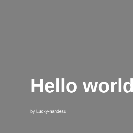
Hello world
by
Lucky-nandesu