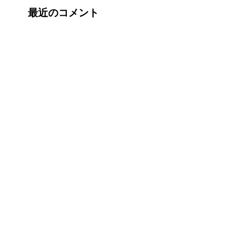
最近のコメント