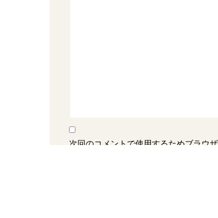
次回のコメントで使用するためブラウザ
る。